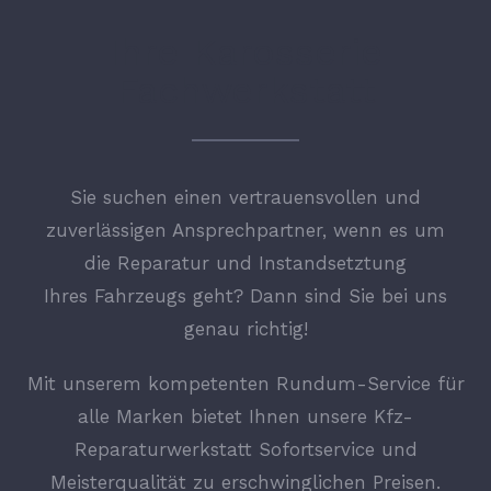
Ihre Karosserie
Fachwerkstatt
Sie suchen einen vertrauensvollen und
zuverlässigen Ansprechpartner, wenn es um
die Reparatur und Instandsetztung
Ihres Fahrzeugs geht? Dann sind Sie bei uns
genau richtig!
Mit unserem kompetenten Rundum-Service für
alle Marken bietet Ihnen unsere Kfz-
Reparaturwerkstatt Sofortservice und
Meisterqualität zu erschwinglichen Preisen.