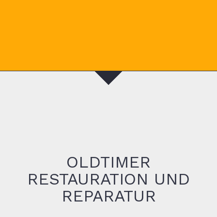
OLDTIMER
RESTAURATION UND
REPARATUR