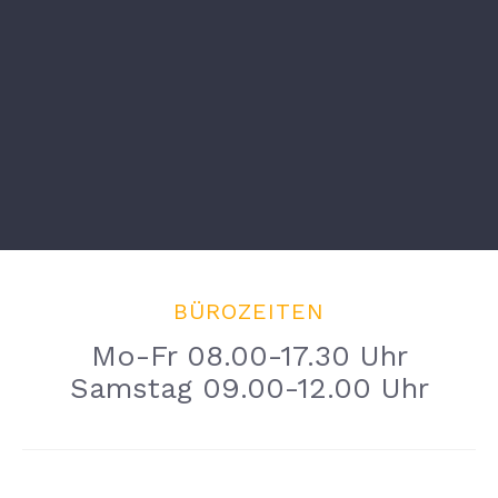
BÜROZEITEN
Mo-Fr 08.00-17.30 Uhr
Samstag 09.00-12.00 Uhr